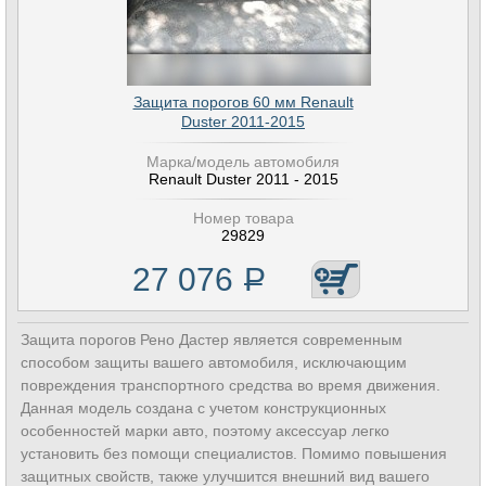
Защита порогов 60 мм Renault
Duster 2011-2015
Марка/модель автомобиля
Renault Duster 2011 - 2015
Номер товара
29829
27 076
Р
Защита порогов Рено Дастер является современным
способом защиты вашего автомобиля, исключающим
повреждения транспортного средства во время движения.
Данная модель создана с учетом конструкционных
особенностей марки авто, поэтому аксессуар легко
установить без помощи специалистов. Помимо повышения
защитных свойств, также улучшится внешний вид вашего