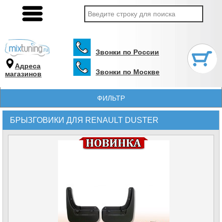
Звонки по России
Адреса
Звонки по Москве
магазинов
ФИЛЬТР
БРЫЗГОВИКИ ДЛЯ RENAULT DUSTER