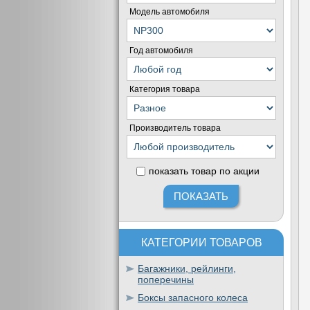
Модель автомобиля
Год автомобиля
Категория товара
Производитель товара
показать товар по акции
КАТЕГОРИИ ТОВАРОВ
Багажники, рейлинги,
поперечины
Боксы запасного колеса