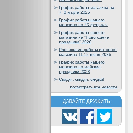
График работы магазина на
7, 8 марта 2025
График работы нашего
магазина на 23 февраля
График работы нашего
магазина на "Новогодние
праздники" 2026
Расписание работы интернет
магазина 11,12 июня 2026
График работы нашего
магазина на майские
праздники 2026
Скидки, скидки, скидки!
посмотреть все новости
ДАВАЙТЕ ДРУЖИТЬ