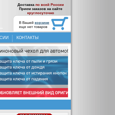
Доставка
по всей России
Прием заказов на сайте
круглосуточно
В Вашей
корзине
еще нет товаров
НСИИ
КОНТАКТЫ