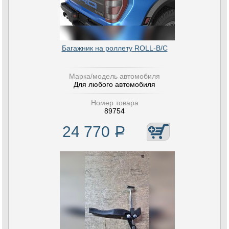
Багажник на роллету ROLL-B/C
Марка/модель автомобиля
Для любого автомобиля
Номер товара
89754
24 770
Р