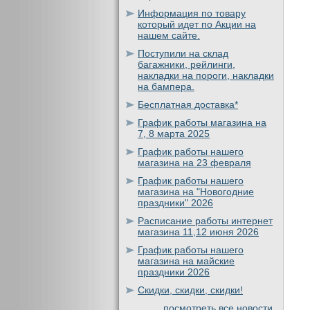
Информация по товару
который идет по Акции на
нашем сайте.
Поступили на склад
багажники, рейлинги,
накладки на пороги, накладки
на бампера.
Бесплатная доставка*
График работы магазина на
7, 8 марта 2025
График работы нашего
магазина на 23 февраля
График работы нашего
магазина на "Новогодние
праздники" 2026
Расписание работы интернет
магазина 11,12 июня 2026
График работы нашего
магазина на майские
праздники 2026
Скидки, скидки, скидки!
посмотреть все новости