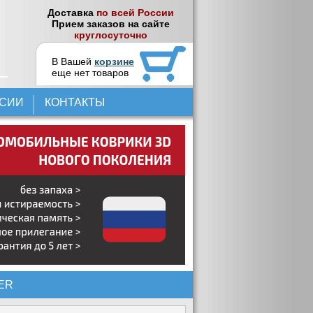
Доставка
по всей России
Прием заказов на сайте
круглосуточно
В Вашей
корзине
еще нет товаров
НСИИ
КОНТАКТЫ
ER