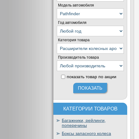
Модель автомобиля
Год автомобиля
Категория товара
Производитель товара
показать товар по акции
КАТЕГОРИИ ТОВАРОВ
Багажники, рейлинги,
поперечины
Боксы запасного колеса