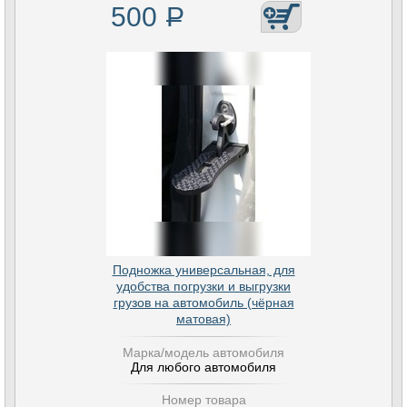
500
Р
Подножка универсальная, для
удобства погрузки и выгрузки
грузов на автомобиль (чёрная
матовая)
Марка/модель автомобиля
Для любого автомобиля
Номер товара