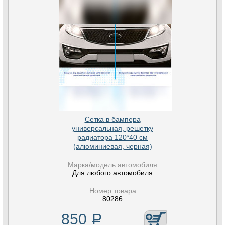
Сетка в бампера
универсальная, решетку
радиатора 120*40 см
(алюминиевая, черная)
Марка/модель автомобиля
Для любого автомобиля
Номер товара
80286
850
Р