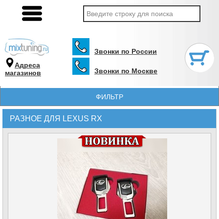
Звонки по России
Адреса
Звонки по Москве
магазинов
ФИЛЬТР
РАЗНОЕ ДЛЯ LEXUS RX