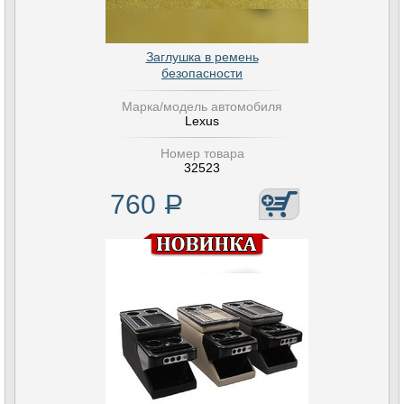
Заглушка в ремень
безопасности
Марка/модель автомобиля
Lexus
Номер товара
32523
760
Р