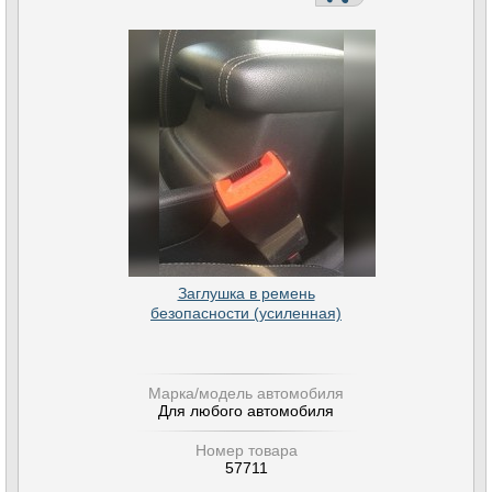
Заглушка в ремень
безопасности (усиленная)
Марка/модель автомобиля
Для любого автомобиля
Номер товара
57711