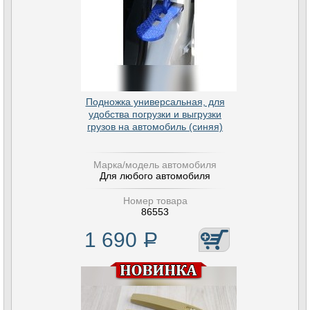
Подножка универсальная, для
удобства погрузки и выгрузки
грузов на автомобиль (синяя)
Марка/модель автомобиля
Для любого автомобиля
Номер товара
86553
1 690
Р