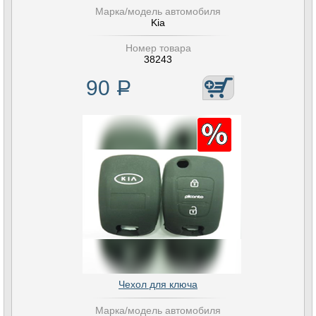
Марка/модель автомобиля
Kia
Номер товара
38243
90
Р
Чехол для ключа
Марка/модель автомобиля