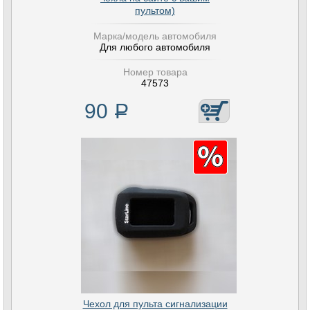
пультом)
Марка/модель автомобиля
Для любого автомобиля
Номер товара
47573
90
Р
Чехол для пульта сигнализации