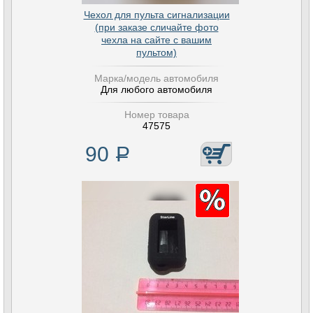
Чехол для пульта сигнализации
(при заказе сличайте фото
чехла на сайте с вашим
пультом)
Марка/модель автомобиля
Для любого автомобиля
Номер товара
47575
90
Р