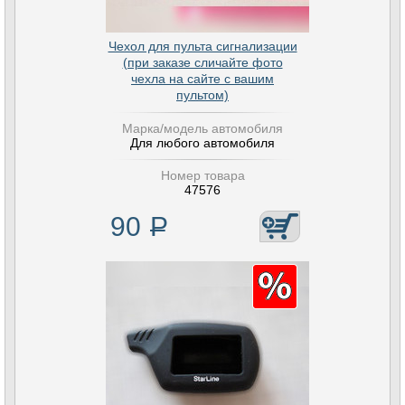
Чехол для пульта сигнализации
(при заказе сличайте фото
чехла на сайте с вашим
пультом)
Марка/модель автомобиля
Для любого автомобиля
Номер товара
47576
90
Р