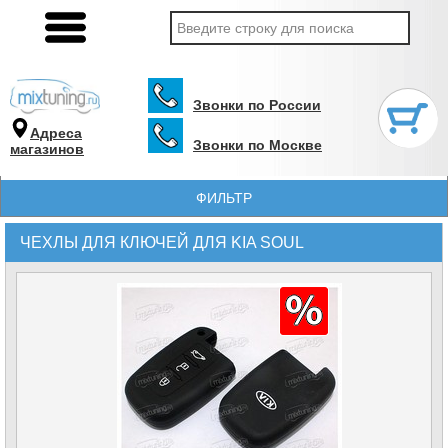
Звонки по России
Адреса
Звонки по Москве
магазинов
ФИЛЬТР
ЧЕХЛЫ ДЛЯ КЛЮЧЕЙ ДЛЯ KIA SOUL