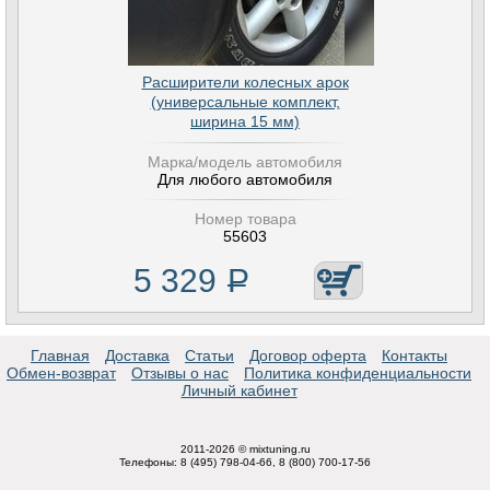
Расширители колесных арок
(универсальные комплект,
ширина 15 мм)
Марка/модель автомобиля
Для любого автомобиля
Номер товара
55603
5 329
Р
Главная
Доставка
Статьи
Договор оферта
Контакты
Обмен-возврат
Отзывы о нас
Политика конфиденциальности
Личный кабинет
2011-2026 © mixtuning.ru
Телефоны: 8 (495) 798-04-66, 8 (800) 700-17-56