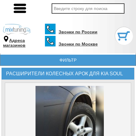
Звонки по России
Адреса
Звонки по Москве
магазинов
ФИЛЬТР
РАСШИРИТЕЛИ КОЛЕСНЫХ АРОК ДЛЯ KIA SOUL