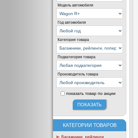
Модель автомобиля
Год автомобиля
Категория товара
Подкатегория товара
Производитель товара
показать товар по акции
КАТЕГОРИИ ТОВАРОВ
Багажники, рейлинги,