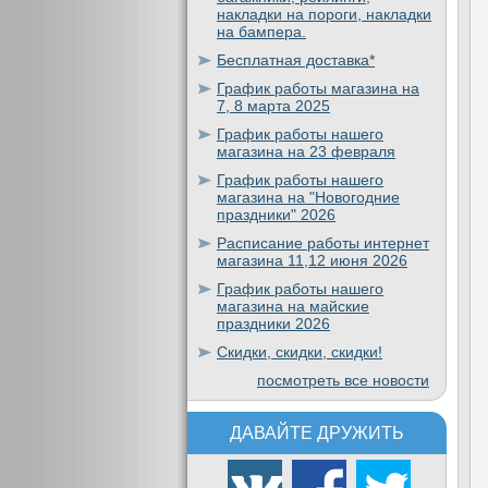
накладки на пороги, накладки
на бампера.
Бесплатная доставка*
График работы магазина на
7, 8 марта 2025
График работы нашего
магазина на 23 февраля
График работы нашего
магазина на "Новогодние
праздники" 2026
Расписание работы интернет
магазина 11,12 июня 2026
График работы нашего
магазина на майские
праздники 2026
Скидки, скидки, скидки!
посмотреть все новости
ДАВАЙТЕ ДРУЖИТЬ