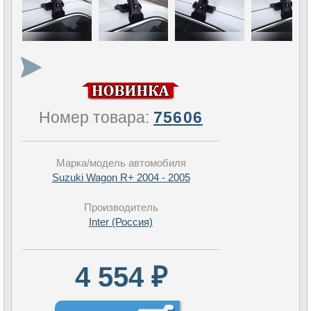
Номер товара:
75606
Марка/модель автомобиля
Suzuki Wagon R+ 2004 - 2005
Производитель
Inter (Россия)
4 554 ₽