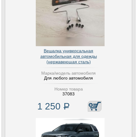
Вешалка универсальная
автомобильная для одежды
(нержавеющая сталь)
Марка/модель автомобиля
Для любого автомобиля
Номер товара
37083
1 250
Р