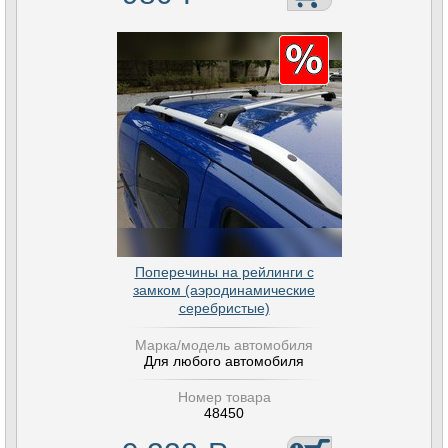
Поперечины на рейлинги с
замком (аэродинамические
серебристые)
Марка/модель автомобиля
Для любого автомобиля
Номер товара
48450