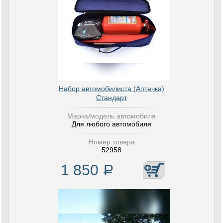
Набор автомобилиста (Аптечка)
Стандарт
Марка/модель автомобиля
Для любого автомобиля
Номер товара
52958
1 850
Р