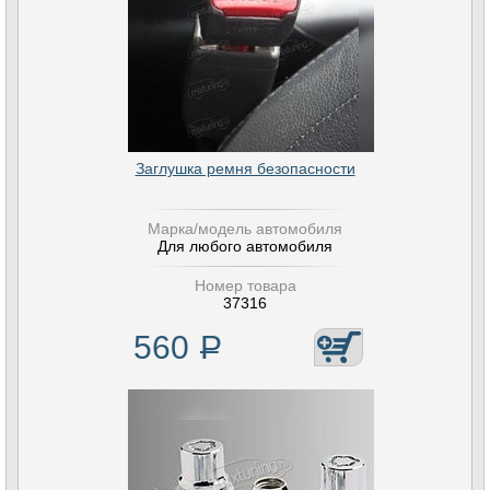
Заглушка ремня безопасности
Марка/модель автомобиля
Для любого автомобиля
Номер товара
37316
560
Р