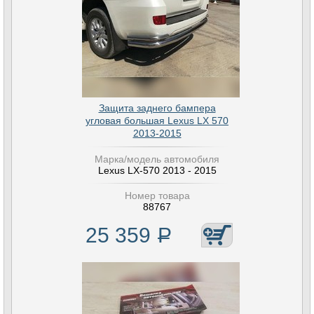
Защита заднего бампера
угловая большая Lexus LX 570
2013-2015
Марка/модель автомобиля
Lexus LX-570 2013 - 2015
Номер товара
88767
25 359
Р