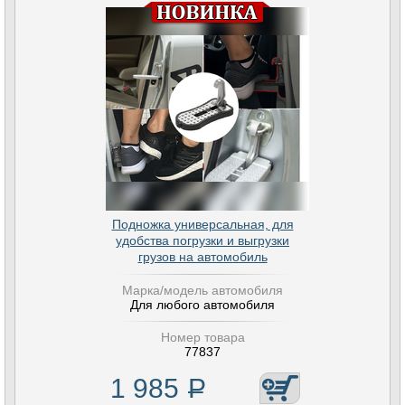
Подножка универсальная, для
удобства погрузки и выгрузки
грузов на автомобиль
Марка/модель автомобиля
Для любого автомобиля
Номер товара
77837
1 985
Р