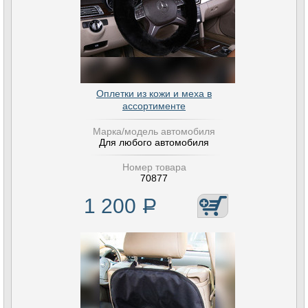
Оплетки из кожи и меха в
ассортименте
Марка/модель автомобиля
Для любого автомобиля
Номер товара
70877
1 200
Р