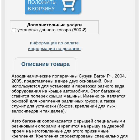
ПОЛОЖИТЬ
В КОРЗИНУ
Дополнительные услуги
установка данного товара (800 ₽)
информация по оплате
информация по доставке
Описание товара
Аэродинамические поперечины Сузуки Вагон Р+, 2004,
2005, представлены в виде двух оснований. Они
используются для установки и перевозки разного вида
оборудования на крыше автомобиля. Этот багажник
ставится поперек крыши машины. Именно он является
основой для крепления различных грузов, а также
служит для установки (боксов, креплений для лыж,
велосипедов и так далее).
Авто багажник соприкасается с крышей специальными
резиновыми опорами и крепится на крышу за дверной
проем на изготовленные для этого прижимные
крепления. Крепления спроектированы специально для