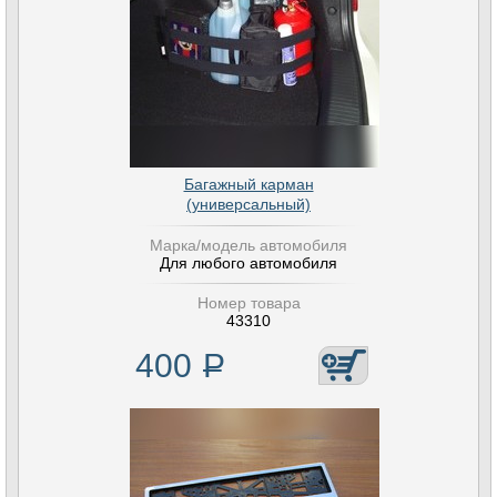
Багажный карман
(универсальный)
Марка/модель автомобиля
Для любого автомобиля
Номер товара
43310
400
Р