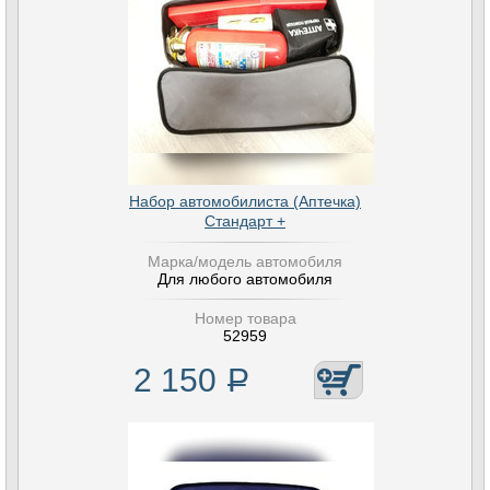
Набор автомобилиста (Аптечка)
Стандарт +
Марка/модель автомобиля
Для любого автомобиля
Номер товара
52959
2 150
Р