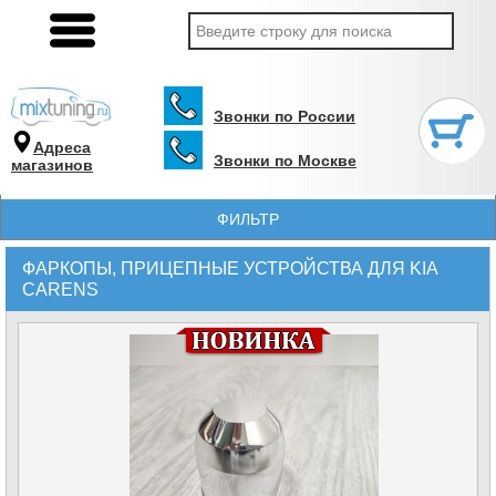
Звонки по России
Адреса
Звонки по Москве
магазинов
ФИЛЬТР
ФАРКОПЫ, ПРИЦЕПНЫЕ УСТРОЙСТВА ДЛЯ KIA
CARENS