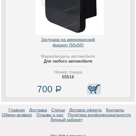
Заглушка на американский
фаркоп (50х50)
Марка/модель автомобиля
Для любого автомобиля
Номер товара
55516
700
Р
Главная
Доставка
Статьи
Договор оферта
Контакты
Обмен-возврат
Отзывы о нас
Политика конфиденциальности
Личный кабинет
2011-2026 © mixtuning.ru