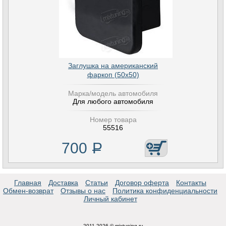
Заглушка на американский
фаркоп (50х50)
Марка/модель автомобиля
Для любого автомобиля
Номер товара
55516
700
Р
Главная
Доставка
Статьи
Договор оферта
Контакты
Обмен-возврат
Отзывы о нас
Политика конфиденциальности
Личный кабинет
2011-2026 © mixtuning.ru