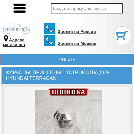
Звонки по России
Адреса
Звонки по Москве
магазинов
ФИЛЬТР
ФАРКОПЫ, ПРИЦЕПНЫЕ УСТРОЙСТВА ДЛЯ
HYUNDAI TERRACAN