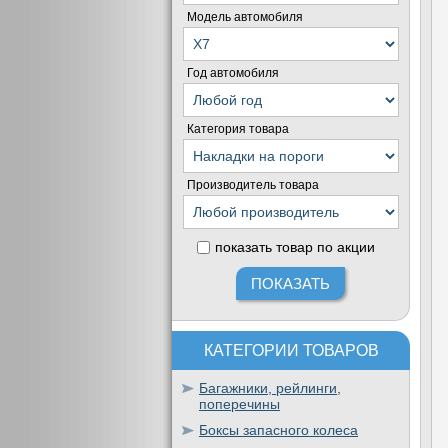
Модель автомобиля
Год автомобиля
Категория товара
Производитель товара
показать товар по акции
КАТЕГОРИИ ТОВАРОВ
Багажники, рейлинги,
поперечины
Боксы запасного колеса