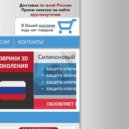
Доставка
по всей России
Прием заказов на сайте
круглосуточно
В Вашей
корзине
еще нет товаров
НСИИ
КОНТАКТЫ