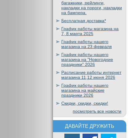
багажники, рейлинги,
накладки на пороги, накладки
на бампера.
Бесплатная доставка*
График работы магазина на
7, 8 марта 2025
График работы нашего
магазина на 23 февраля
График работы нашего
магазина на "Новогодние
праздники" 2026
Расписание работы интернет
магазина 11,12 июня 2026
График работы нашего
магазина на майские
праздники 2026
Скидки, скидки, скидки!
посмотреть все новости
ДАВАЙТЕ ДРУЖИТЬ