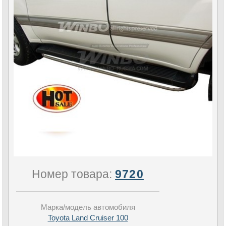
Номер товара:
9720
Марка/модель автомобиля
Toyota Land Cruiser 100