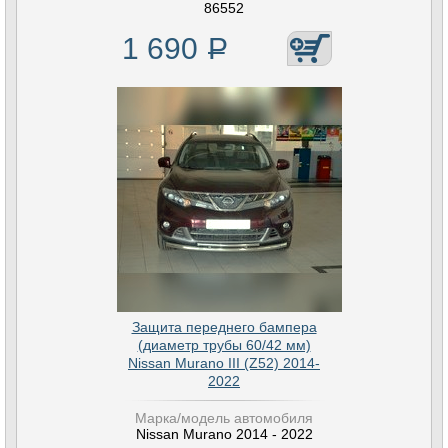
86552
1 690
Р
Защита переднего бампера
(диаметр трубы 60/42 мм)
Nissan Murano III (Z52) 2014-
2022
Марка/модель автомобиля
Nissan Murano 2014 - 2022