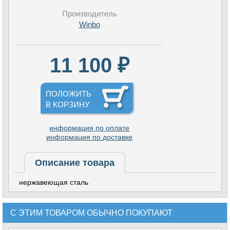
Производитель
Winbo
11 100 ₽
ПОЛОЖИТЬ
В КОРЗИНУ
информация по оплате
информация по доставке
Описание товара
нержавеющая сталь
С ЭТИМ ТОВАРОМ ОБЫЧНО ПОКУПАЮТ