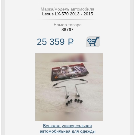
Марка/модель автомобиля
Lexus LX-570 2013 - 2015
Номер товара
88767
25 359
Р
Вешалка универсальная
автомобильная для одежды