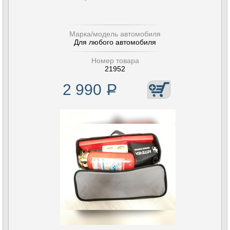
Марка/модель автомобиля
Для любого автомобиля
Номер товара
21952
2 990
Р