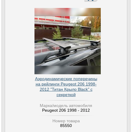
Аэродинамические поперечины
на рейлинги Peugeot 206 1998-
2012 "Титан Крыло Black" с
секреткой
Марка/модель автомобиля
Peugeot 206 1998 - 2012
Номер товара
85550