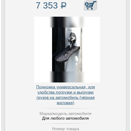
7 353
Р
Подножка универсальная, для
удобства погрузки и выгрузки
грузов на автомобиль (чёрная
матовая)
Марка/модель автомобиля
Для любого автомобиля
Номер товара