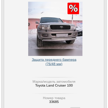
Защита переднего бампера
(76/48 мм)
Марка/модель автомобиля
Toyota Land Cruiser 100
Номер товара
33685