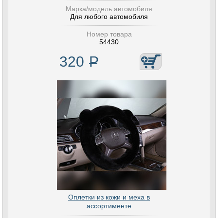
Марка/модель автомобиля
Для любого автомобиля
Номер товара
54430
320
Р
Оплетки из кожи и меха в
ассортименте