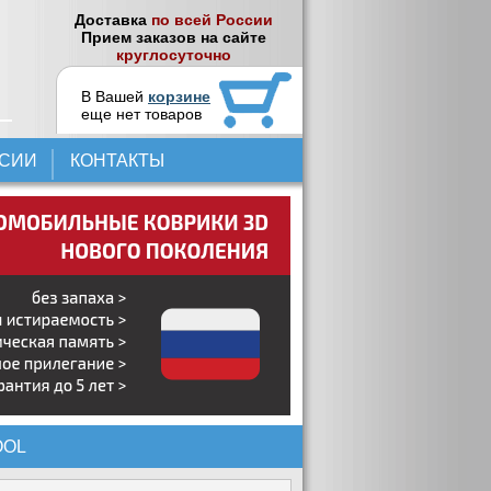
Доставка
по всей России
Прием заказов на сайте
круглосуточно
В Вашей
корзине
еще нет товаров
НСИИ
КОНТАКТЫ
OOL