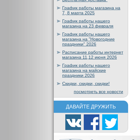
График работы магазина на
7, 8 марта 2025
График работы нашего
магазина на 23 февраля
График работы нашего
магазина на "Новогодние
праздники" 2026
Расписание работы интернет
магазина 11,12 июня 2026
График работы нашего
магазина на майские
праздники 2026
Скидки, скидки, скидки!
посмотреть все новости
ДАВАЙТЕ ДРУЖИТЬ