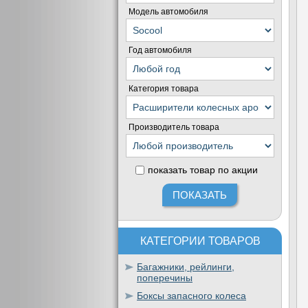
Модель автомобиля
Год автомобиля
Категория товара
Производитель товара
показать товар по акции
КАТЕГОРИИ ТОВАРОВ
Багажники, рейлинги,
поперечины
Боксы запасного колеса