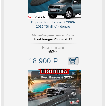
Пороги Ford Ranger 2 2006-
2013 "Skyline" чёрные
Марка/модель автомобиля
Ford Ranger 2006 - 2013
Номер товара
55344
18 900
Р