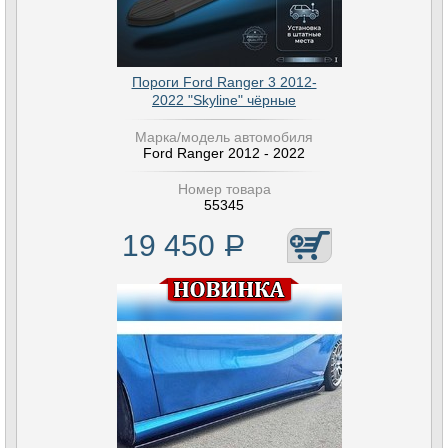
Пороги Ford Ranger 3 2012-
2022 "Skyline" чёрные
Марка/модель автомобиля
Ford Ranger 2012 - 2022
Номер товара
55345
19 450
Р