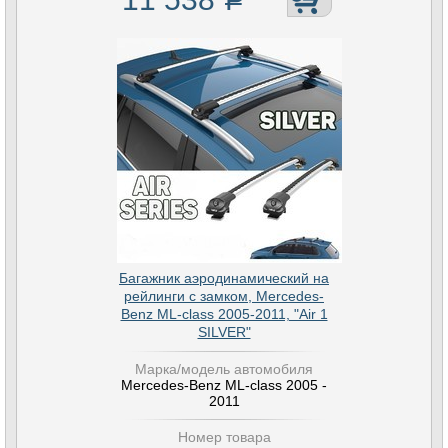
Багажник аэродинамический на
рейлинги с замком, Mercedes-
Benz ML-class 2005-2011, "Air 1
SILVER"
Марка/модель автомобиля
Mercedes-Benz ML-class 2005 -
2011
Номер товара