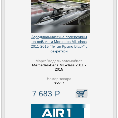
Аэродинамические поперечины
на рейлинги Mercedes ML-class
2011-2015 "Титан Крыло Black" с
секреткой
Марка/модель автомобиля
Mercedes-Benz ML-class 2011 -
2015
Номер товара
85517
7 683
Р