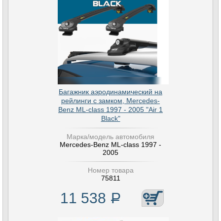
Багажник аэродинамический на
рейлинги с замком, Mercedes-
Benz ML-class 1997 - 2005 "Air 1
Black"
Марка/модель автомобиля
Mercedes-Benz ML-class 1997 -
2005
Номер товара
75811
11 538
Р