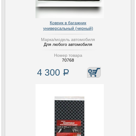
Коврик в багажник
универсальный (черный)
Марка/модель автомобиля
Для любого автомобиля
Номер товара
70768
4 300
Р