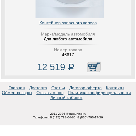
Контейнер запасного колеса
Марка/модель автомобиля
Для любого автомобиля
Номер товара
46617
12 519
Р
Главная
Доставка
Статьи
Договор оферта
Контакты
Обмен-возврат
Отзывы о нас
Политика конфиденциальности
Личный кабинет
2011-2026 © mixtuning.ru
Телефоны: 8 (495) 798-04-66, 8 (800) 700-17-56