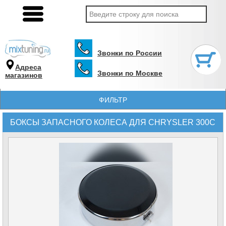
Звонки по России
Адреса
Звонки по Москве
магазинов
ФИЛЬТР
БОКСЫ ЗАПАСНОГО КОЛЕСА ДЛЯ CHRYSLER 300C