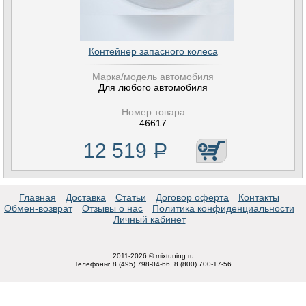
Контейнер запасного колеса
Марка/модель автомобиля
Для любого автомобиля
Номер товара
46617
12 519
Р
Главная
Доставка
Статьи
Договор оферта
Контакты
Обмен-возврат
Отзывы о нас
Политика конфиденциальности
Личный кабинет
2011-2026 © mixtuning.ru
Телефоны: 8 (495) 798-04-66, 8 (800) 700-17-56