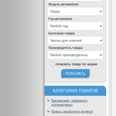
Модель автомобиля
Год автомобиля
Категория товара
Производитель товара
показать товар по акции
КАТЕГОРИИ ТОВАРОВ
Багажники, рейлинги,
поперечины
Боксы запасного колеса