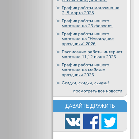
График работы магазина на
7, 8 марта 2025
График работы нашего
магазина на 23 февраля
График работы нашего
магазина на "Новогодние
праздники" 2026
Расписание работы интернет
магазина 11,12 июня 2026
График работы нашего
магазина на майские
праздники 2026
Скидки, скидки, скидки!
посмотреть все новости
ДАВАЙТЕ ДРУЖИТЬ