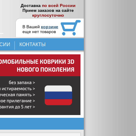
Доставка
по всей России
Прием заказов на сайте
круглосуточно
В Вашей
корзине
еще нет товаров
НСИИ
КОНТАКТЫ