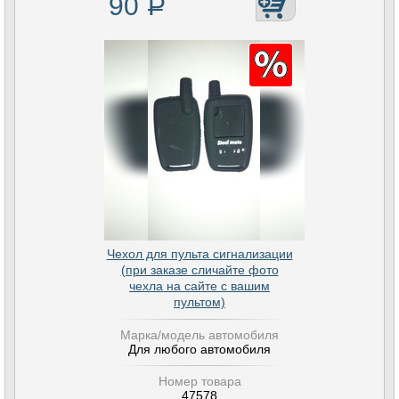
90
Р
Чехол для пульта сигнализации
(при заказе сличайте фото
чехла на сайте с вашим
пультом)
Марка/модель автомобиля
Для любого автомобиля
Номер товара
47578