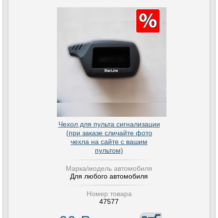
Чехол для пульта сигнализации
(при заказе сличайте фото
чехла на сайте с вашим
пультом)
Марка/модель автомобиля
Для любого автомобиля
Номер товара
47577