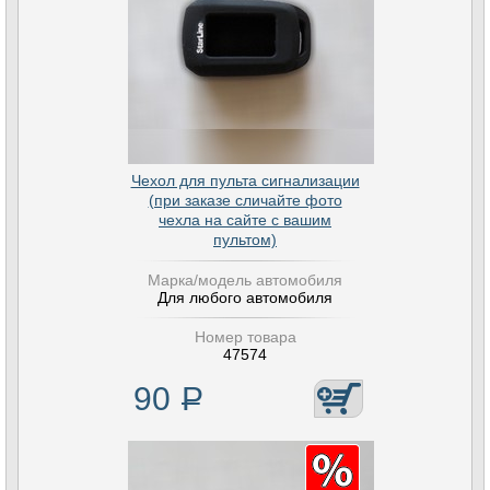
Чехол для пульта сигнализации
(при заказе сличайте фото
чехла на сайте с вашим
пультом)
Марка/модель автомобиля
Для любого автомобиля
Номер товара
47574
90
Р