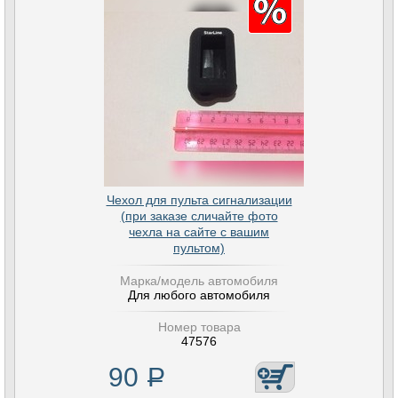
Чехол для пульта сигнализации
(при заказе сличайте фото
чехла на сайте с вашим
пультом)
Марка/модель автомобиля
Для любого автомобиля
Номер товара
47576
90
Р