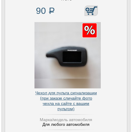
90
Р
Чехол для пульта сигнализации
(при заказе сличайте фото
чехла на сайте с вашим
пультом)
Марка/модель автомобиля
Для любого автомобиля