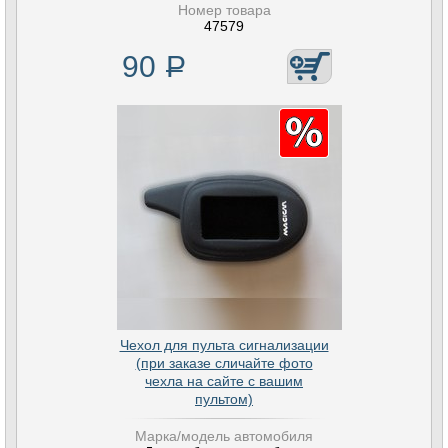
Номер товара
47579
90
Р
Чехол для пульта сигнализации
(при заказе сличайте фото
чехла на сайте с вашим
пультом)
Марка/модель автомобиля