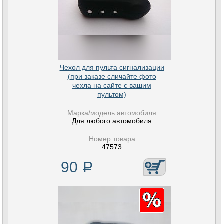
Чехол для пульта сигнализации
(при заказе сличайте фото
чехла на сайте с вашим
пультом)
Марка/модель автомобиля
Для любого автомобиля
Номер товара
47573
90
Р