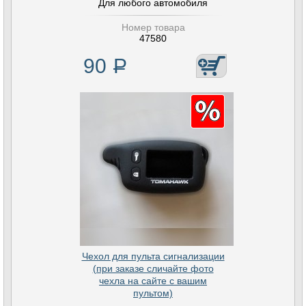
Для любого автомобиля
Номер товара
47580
90
Р
Чехол для пульта сигнализации
(при заказе сличайте фото
чехла на сайте с вашим
пультом)