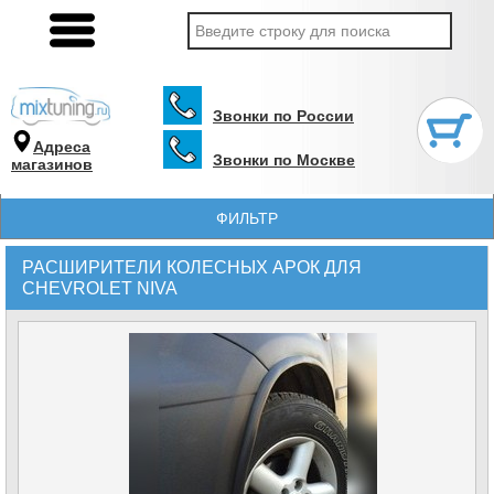
Звонки по России
Адреса
Звонки по Москве
магазинов
ФИЛЬТР
РАСШИРИТЕЛИ КОЛЕСНЫХ АРОК ДЛЯ
CHEVROLET NIVA