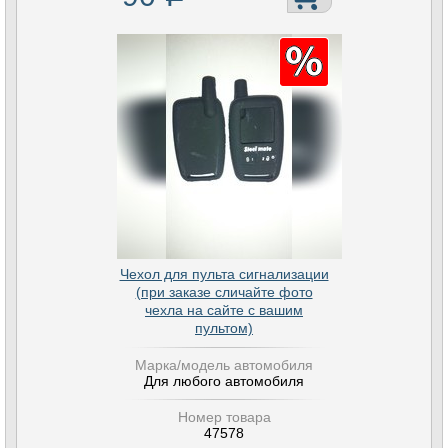
Чехол для пульта сигнализации
(при заказе сличайте фото
чехла на сайте с вашим
пультом)
Марка/модель автомобиля
Для любого автомобиля
Номер товара
47578