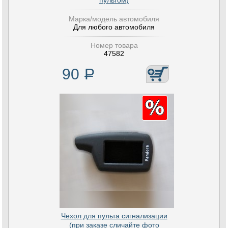
пультом)
Марка/модель автомобиля
Для любого автомобиля
Номер товара
47582
90
Р
Чехол для пульта сигнализации
(при заказе сличайте фото