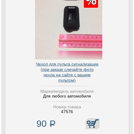
Чехол для пульта сигнализации
(при заказе сличайте фото
чехла на сайте с вашим
пультом)
Марка/модель автомобиля
Для любого автомобиля
Номер товара
47576
90
Р