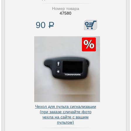
Номер товара
47580
90
Р
Чехол для пульта сигнализации
(при заказе сличайте фото
чехла на сайте с вашим
пультом)