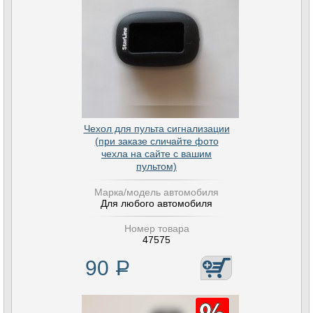
Чехол для пульта сигнализации
(при заказе сличайте фото
чехла на сайте с вашим
пультом)
Марка/модель автомобиля
Для любого автомобиля
Номер товара
47575
90
Р