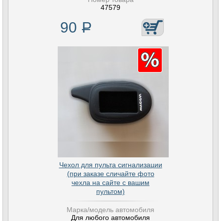
47579
90
Р
Чехол для пульта сигнализации
(при заказе сличайте фото
чехла на сайте с вашим
пультом)
Марка/модель автомобиля
Для любого автомобиля