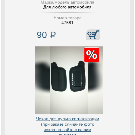
Марка/модель автомобиля
Для любого автомобиля
Номер товара
47581
90
Р
Чехол для пульта сигнализации
(при заказе сличайте фото
чехла на сайте с вашим