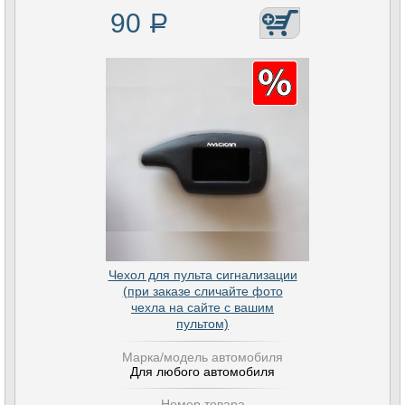
90
Р
Чехол для пульта сигнализации
(при заказе сличайте фото
чехла на сайте с вашим
пультом)
Марка/модель автомобиля
Для любого автомобиля
Номер товара