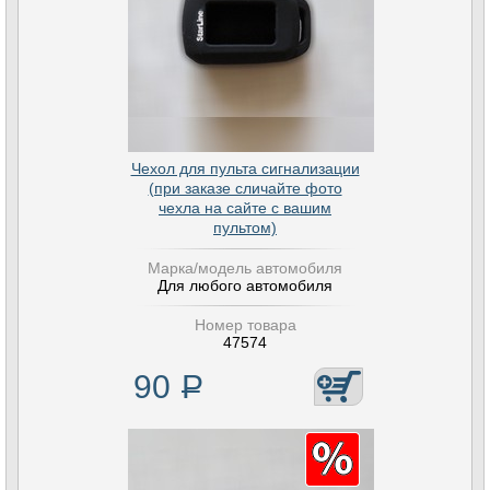
Чехол для пульта сигнализации
(при заказе сличайте фото
чехла на сайте с вашим
пультом)
Марка/модель автомобиля
Для любого автомобиля
Номер товара
47574
90
Р