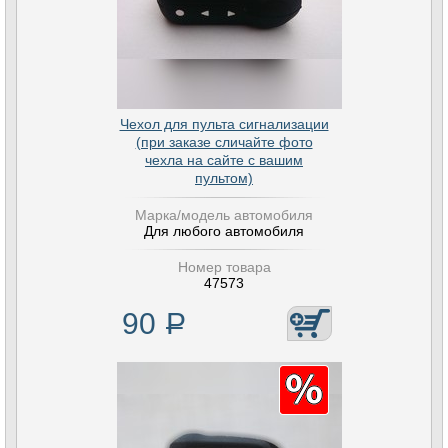
Чехол для пульта сигнализации
(при заказе сличайте фото
чехла на сайте с вашим
пультом)
Марка/модель автомобиля
Для любого автомобиля
Номер товара
47573
90
Р