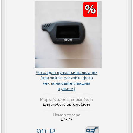
Чехол для пульта сигнализации
(при заказе сличайте фото
чехла на сайте с вашим
пультом)
Марка/модель автомобиля
Для любого автомобиля
Номер товара
47577
90
Р