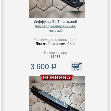
Диффузор ELIT на задний
бампер "универсальный"
матовый
Марка/модель автомобиля
Для любого автомобиля
Номер товара
86477
3 600
Р