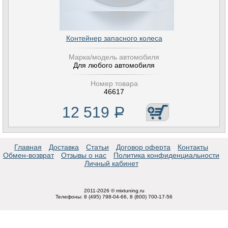
Контейнер запасного колеса
Марка/модель автомобиля
Для любого автомобиля
Номер товара
46617
12 519
Р
Главная
Доставка
Статьи
Договор оферта
Контакты
Обмен-возврат
Отзывы о нас
Политика конфиденциальности
Личный кабинет
2011-2026 © mixtuning.ru
Телефоны: 8 (495) 798-04-66, 8 (800) 700-17-56