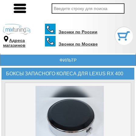
Звонки по России
Адреса
Звонки по Москве
магазинов
ФИЛЬТР
БОКСЫ ЗАПАСНОГО КОЛЕСА ДЛЯ LEXUS RX 400