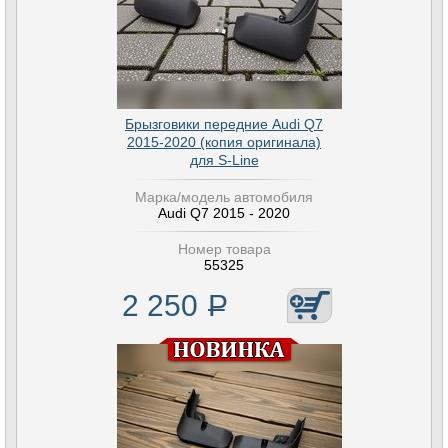
Брызговики передние Audi Q7
2015-2020 (копия оригинала)
для S-Line
Марка/модель автомобиля
Audi Q7 2015 - 2020
Номер товара
55325
2 250
Р