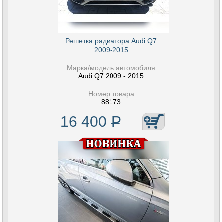
Решетка радиатора Audi Q7
2009-2015
Марка/модель автомобиля
Audi Q7 2009 - 2015
Номер товара
88173
16 400
Р