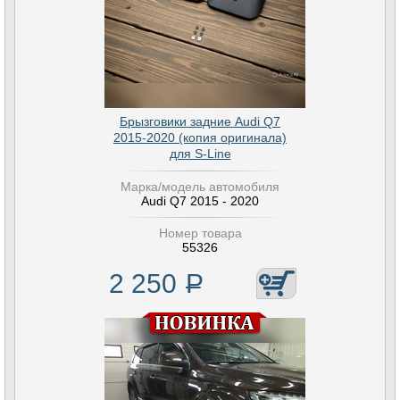
Брызговики задние Audi Q7
2015-2020 (копия оригинала)
для S-Line
Марка/модель автомобиля
Audi Q7 2015 - 2020
Номер товара
55326
2 250
Р