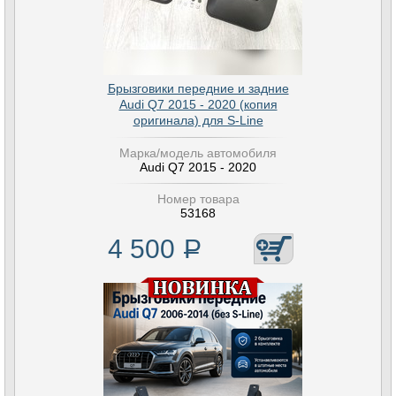
Брызговики передние и задние
Audi Q7 2015 - 2020 (копия
оригинала) для S-Line
Марка/модель автомобиля
Audi Q7 2015 - 2020
Номер товара
53168
4 500
Р