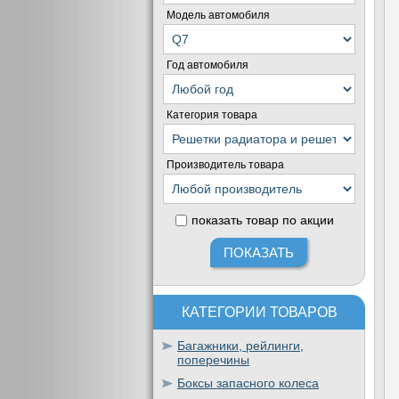
Модель автомобиля
Год автомобиля
Категория товара
Производитель товара
показать товар по акции
КАТЕГОРИИ ТОВАРОВ
Багажники, рейлинги,
поперечины
Боксы запасного колеса