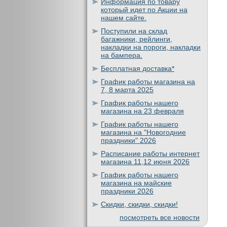
Информация по товару
который идет по Акции на
нашем сайте.
Поступили на склад
багажники, рейлинги,
накладки на пороги, накладки
на бампера.
Бесплатная доставка*
График работы магазина на
7, 8 марта 2025
График работы нашего
магазина на 23 февраля
График работы нашего
магазина на "Новогодние
праздники" 2026
Расписание работы интернет
магазина 11,12 июня 2026
График работы нашего
магазина на майские
праздники 2026
Скидки, скидки, скидки!
посмотреть все новости