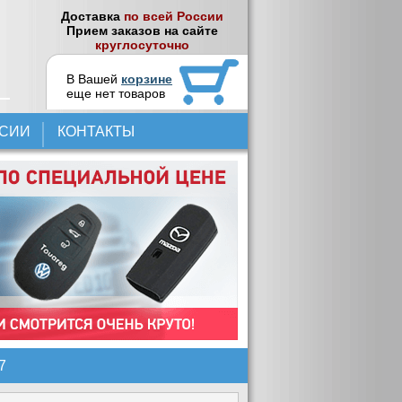
Доставка
по всей России
Прием заказов на сайте
круглосуточно
В Вашей
корзине
еще нет товаров
НСИИ
КОНТАКТЫ
7