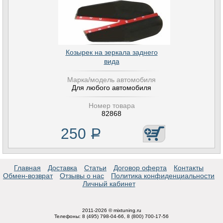
Козырек на зеркала заднего
вида
Марка/модель автомобиля
Для любого автомобиля
Номер товара
82868
250
Р
Главная
Доставка
Статьи
Договор оферта
Контакты
Обмен-возврат
Отзывы о нас
Политика конфиденциальности
Личный кабинет
2011-2026 © mixtuning.ru
Телефоны: 8 (495) 798-04-66, 8 (800) 700-17-56