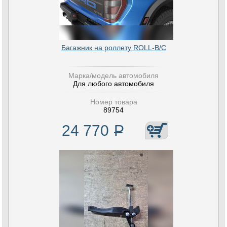
Багажник на роллету ROLL-B/C
Марка/модель автомобиля
Для любого автомобиля
Номер товара
89754
24 770
Р