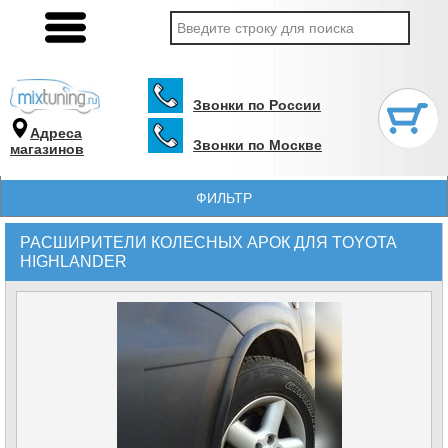
Звонки по России
Адреса
Звонки по Москве
магазинов
ФИЛЬТР
РАСШИРИТЕЛИ КОЛЕСНЫХ АРОК ДЛЯ TOYOTA
HIGHLANDER