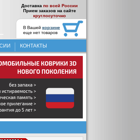
Доставка
по всей России
Прием заказов на сайте
круглосуточно
В Вашей
корзине
еще нет товаров
НСИИ
КОНТАКТЫ