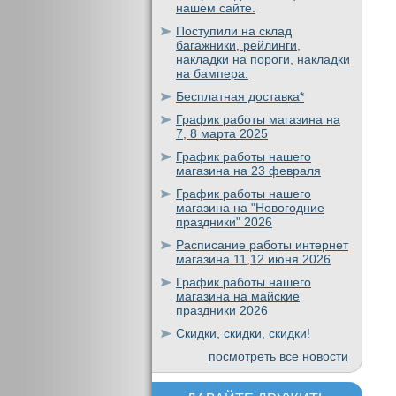
нашем сайте.
Поступили на склад
багажники, рейлинги,
накладки на пороги, накладки
на бампера.
Бесплатная доставка*
График работы магазина на
7, 8 марта 2025
График работы нашего
магазина на 23 февраля
График работы нашего
магазина на "Новогодние
праздники" 2026
Расписание работы интернет
магазина 11,12 июня 2026
График работы нашего
магазина на майские
праздники 2026
Скидки, скидки, скидки!
посмотреть все новости