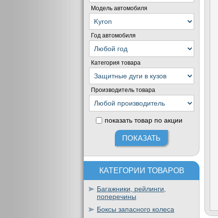
Модель автомобиля
Год автомобиля
Категория товара
Производитель товара
показать товар по акции
КАТЕГОРИИ ТОВАРОВ
Багажники, рейлинги,
поперечины
Боксы запасного колеса