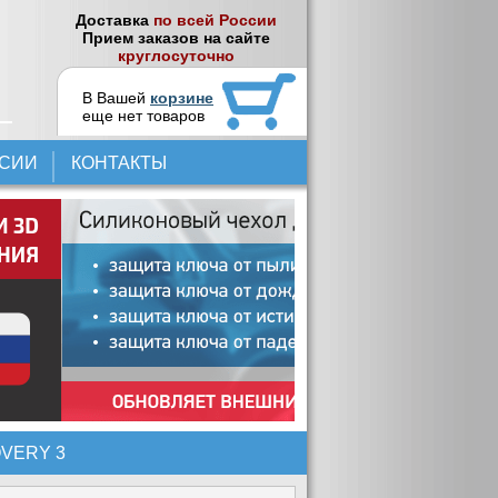
Доставка
по всей России
Прием заказов на сайте
круглосуточно
В Вашей
корзине
еще нет товаров
НСИИ
КОНТАКТЫ
OVERY 3