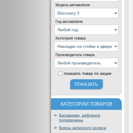
Модель автомобиля
Год автомобиля
Категория товара
Производитель товара
показать товар по акции
КАТЕГОРИИ ТОВАРОВ
Багажники, рейлинги,
поперечины
Боксы запасного колеса