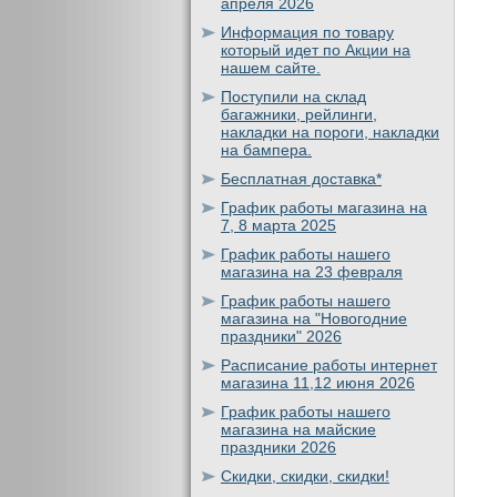
апреля 2026
Информация по товару
который идет по Акции на
нашем сайте.
Поступили на склад
багажники, рейлинги,
накладки на пороги, накладки
на бампера.
Бесплатная доставка*
График работы магазина на
7, 8 марта 2025
График работы нашего
магазина на 23 февраля
График работы нашего
магазина на "Новогодние
праздники" 2026
Расписание работы интернет
магазина 11,12 июня 2026
График работы нашего
магазина на майские
праздники 2026
Скидки, скидки, скидки!