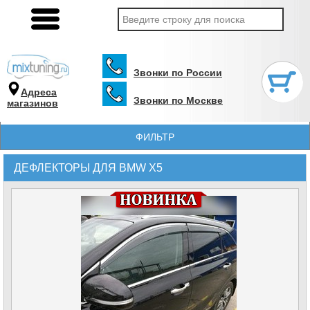
Звонки по России
Адреса
Звонки по Москве
магазинов
ФИЛЬТР
ДЕФЛЕКТОРЫ ДЛЯ BMW X5