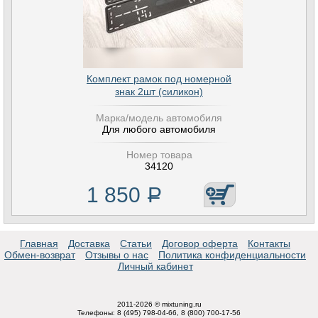
Комплект рамок под номерной
знак 2шт (силикон)
Марка/модель автомобиля
Для любого автомобиля
Номер товара
34120
1 850
Р
Главная
Доставка
Статьи
Договор оферта
Контакты
Обмен-возврат
Отзывы о нас
Политика конфиденциальности
Личный кабинет
2011-2026 © mixtuning.ru
Телефоны: 8 (495) 798-04-66, 8 (800) 700-17-56