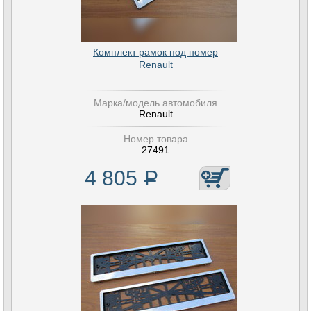
Комплект рамок под номер
Renault
Марка/модель автомобиля
Renault
Номер товара
27491
4 805
Р