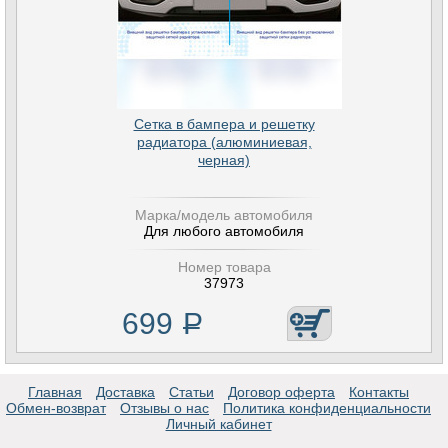
Сетка в бампера и решетку
радиатора (алюминиевая,
черная)
Марка/модель автомобиля
Для любого автомобиля
Номер товара
37973
699
Р
Главная
Доставка
Статьи
Договор оферта
Контакты
Обмен-возврат
Отзывы о нас
Политика конфиденциальности
Личный кабинет