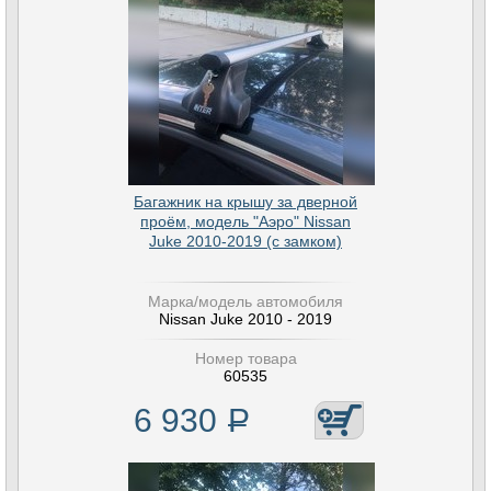
Багажник на крышу за дверной
проём, модель "Аэро" Nissan
Juke 2010-2019 (с замком)
Марка/модель автомобиля
Nissan Juke 2010 - 2019
Номер товара
60535
6 930
Р