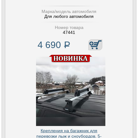
Марка/модель автомобиля
Для любого автомобиля
Номер товара
47441
4 690
Р
Крепления на багажник для
перевозки лыж и сноубордов, 5-