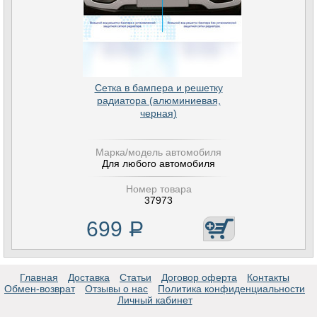
Сетка в бампера и решетку
радиатора (алюминиевая,
черная)
Марка/модель автомобиля
Для любого автомобиля
Номер товара
37973
699
Р
Главная
Доставка
Статьи
Договор оферта
Контакты
Обмен-возврат
Отзывы о нас
Политика конфиденциальности
Личный кабинет