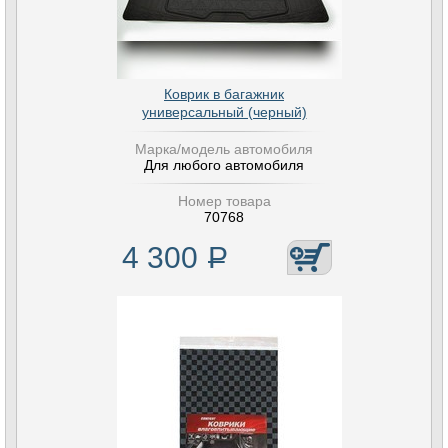
Коврик в багажник
универсальный (черный)
Марка/модель автомобиля
Для любого автомобиля
Номер товара
70768
4 300
Р