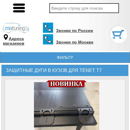
Звонки по России
Адреса
Звонки по Москве
магазинов
ФИЛЬТР
ЗАЩИТНЫЕ ДУГИ В КУЗОВ ДЛЯ TENET T7