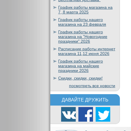
График работы магазина на
7, 8 марта 2025
График работы нашего
магазина на 23 февраля
График работы нашего
магазина на "Новогодние
праздники" 2026
Расписание работы интернет
магазина 11,12 июня 2026
График работы нашего
магазина на майские
праздники 2026
Скидки, скидки, скидки!
посмотреть все новости
ДАВАЙТЕ ДРУЖИТЬ