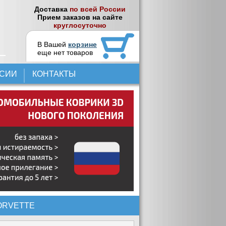
Доставка
по всей России
Прием заказов на сайте
круглосуточно
В Вашей
корзине
еще нет товаров
НСИИ
КОНТАКТЫ
ORVETTE