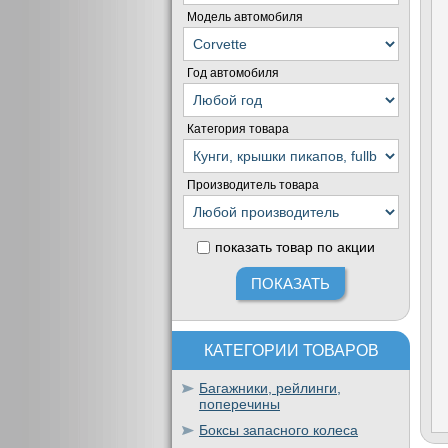
Модель автомобиля
Год автомобиля
Категория товара
Производитель товара
показать товар по акции
КАТЕГОРИИ ТОВАРОВ
Багажники, рейлинги,
поперечины
Боксы запасного колеса