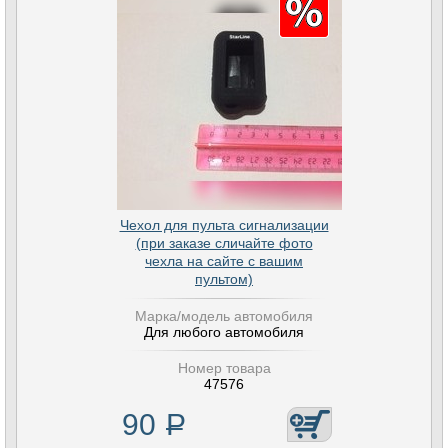
Чехол для пульта сигнализации
(при заказе сличайте фото
чехла на сайте с вашим
пультом)
Марка/модель автомобиля
Для любого автомобиля
Номер товара
47576
90
Р