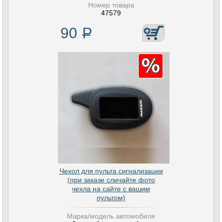
Номер товара
47579
90
Р
Чехол для пульта сигнализации
(при заказе сличайте фото
чехла на сайте с вашим
пультом)
Марка/модель автомобиля