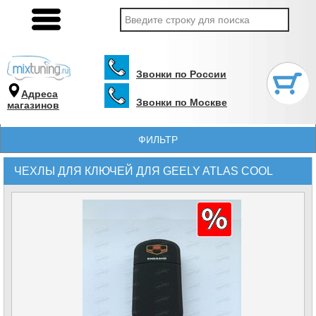
Звонки по России
Адреса
Звонки по Москве
магазинов
ФИЛЬТР
ЧЕХЛЫ ДЛЯ КЛЮЧЕЙ ДЛЯ GEELY ATLAS COOL