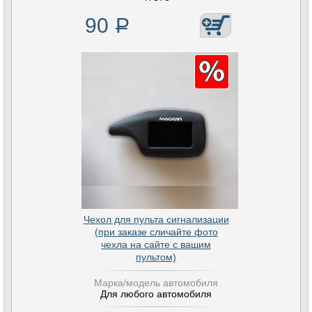
90
Р
Чехол для пульта сигнализации
(при заказе сличайте фото
чехла на сайте с вашим
пультом)
Марка/модель автомобиля
Для любого автомобиля