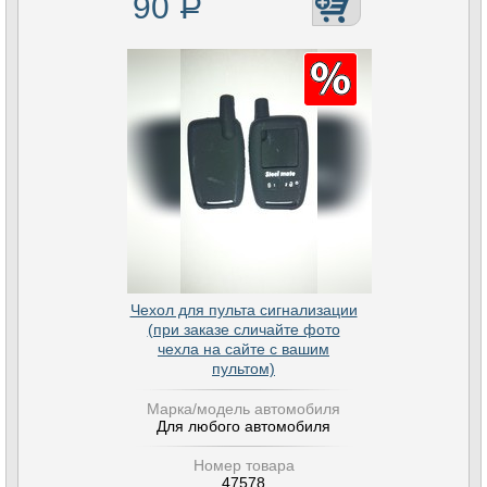
90
Р
Чехол для пульта сигнализации
(при заказе сличайте фото
чехла на сайте с вашим
пультом)
Марка/модель автомобиля
Для любого автомобиля
Номер товара
47578