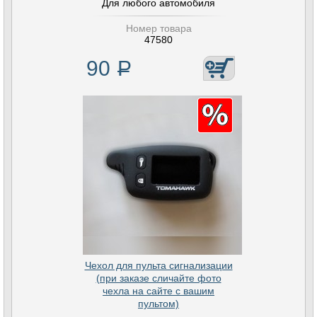
Для любого автомобиля
Номер товара
47580
90
Р
Чехол для пульта сигнализации
(при заказе сличайте фото
чехла на сайте с вашим
пультом)