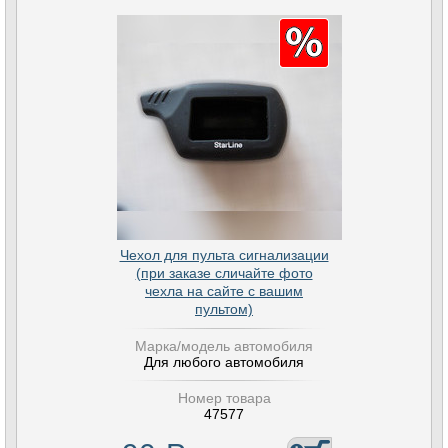
Чехол для пульта сигнализации
(при заказе сличайте фото
чехла на сайте с вашим
пультом)
Марка/модель автомобиля
Для любого автомобиля
Номер товара
47577