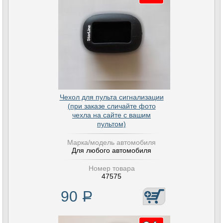
Чехол для пульта сигнализации
(при заказе сличайте фото
чехла на сайте с вашим
пультом)
Марка/модель автомобиля
Для любого автомобиля
Номер товара
47575
90
Р