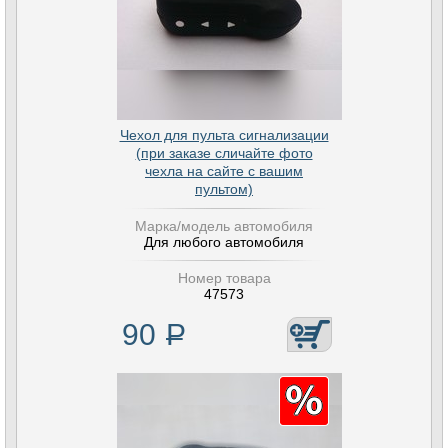
Чехол для пульта сигнализации
(при заказе сличайте фото
чехла на сайте с вашим
пультом)
Марка/модель автомобиля
Для любого автомобиля
Номер товара
47573
90
Р