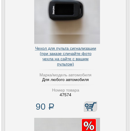
Чехол для пульта сигнализации
(при заказе сличайте фото
чехла на сайте с вашим
пультом)
Марка/модель автомобиля
Для любого автомобиля
Номер товара
47574
90
Р