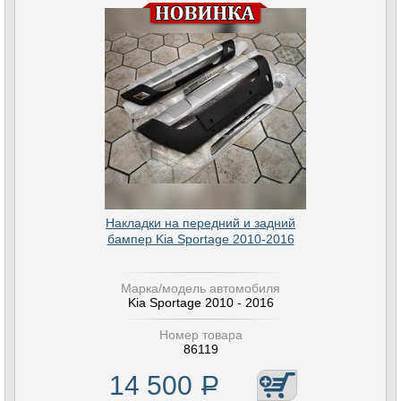
Накладки на передний и задний
бампер Kia Sportage 2010-2016
Марка/модель автомобиля
Kia Sportage 2010 - 2016
Номер товара
86119
14 500
Р