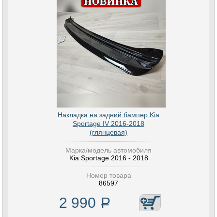
Накладка на задний бампер Kia
Sportage IV 2016-2018
(глянцевая)
Марка/модель автомобиля
Kia Sportage 2016 - 2018
Номер товара
86597
2 990
Р