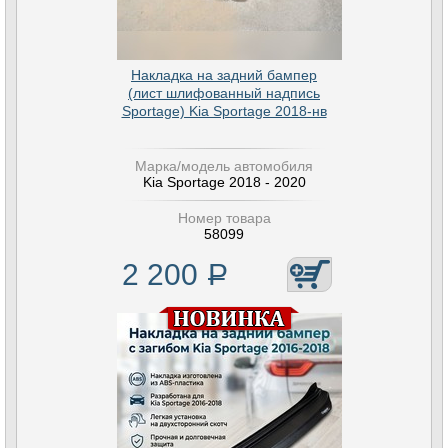
Накладка на задний бампер
(лист шлифованный надпись
Sportage) Kia Sportage 2018-нв
Марка/модель автомобиля
Kia Sportage 2018 - 2020
Номер товара
58099
2 200
Р