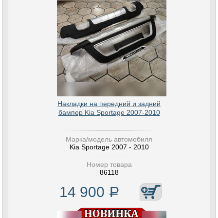
Накладки на передний и задний
бампер Kia Sportage 2007-2010
Марка/модель автомобиля
Kia Sportage 2007 - 2010
Номер товара
86118
14 900
Р