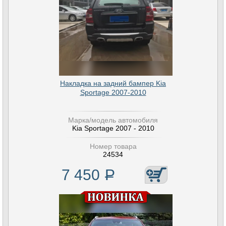
Накладка на задний бампер Kia
Sportage 2007-2010
Марка/модель автомобиля
Kia Sportage 2007 - 2010
Номер товара
24534
7 450
Р