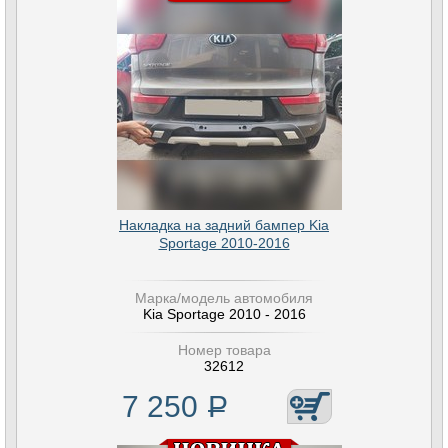
Накладка на задний бампер Kia
Sportage 2010-2016
Марка/модель автомобиля
Kia Sportage 2010 - 2016
Номер товара
32612
7 250
Р