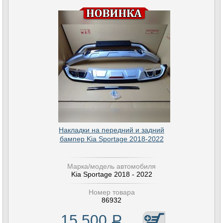
Накладки на передний и задний
бампер Kia Sportage 2018-2022
Марка/модель автомобиля
Kia Sportage 2018 - 2022
Номер товара
86932
15 500
Р