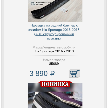
Накладка на задний бампер с
загибом Kia Sportage 2016-2018
(АВС структурированный
пластик)
Марка/модель автомобиля
Kia Sportage 2016 - 2018
Номер товара
85689
3 890
Р