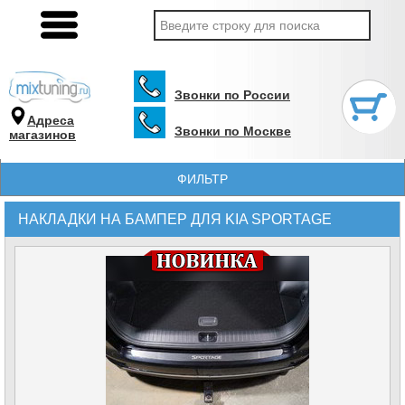
Звонки по России
Адреса
Звонки по Москве
магазинов
ФИЛЬТР
НАКЛАДКИ НА БАМПЕР ДЛЯ KIA SPORTAGE