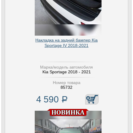
Накладка на задний бампер Kia
Sportage IV 2018-2021
Марка/модель автомобиля
Kia Sportage 2018 - 2021
Номер товара
85732
4 590
Р