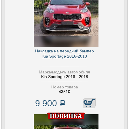
Накладка на передний бампер
Kia Sportage 2016-2018
Марка/модель автомобиля
Kia Sportage 2016 - 2018
Номер товара
43510
9 900
Р