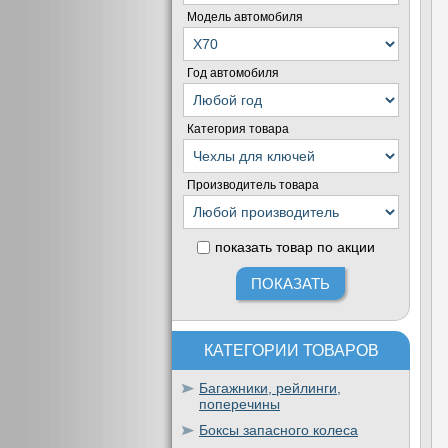
Модель автомобиля
Год автомобиля
Категория товара
Производитель товара
показать товар по акции
КАТЕГОРИИ ТОВАРОВ
Багажники, рейлинги,
поперечины
Боксы запасного колеса