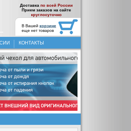
Доставка
по всей России
Прием заказов на сайте
круглосуточно
В Вашей
корзине
еще нет товаров
НСИИ
КОНТАКТЫ