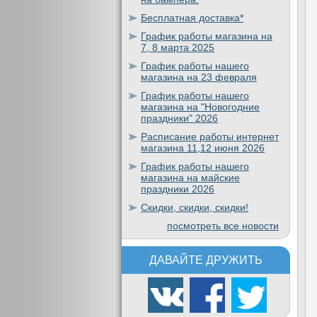
Бесплатная доставка*
График работы магазина на
7, 8 марта 2025
График работы нашего
магазина на 23 февраля
График работы нашего
магазина на "Новогодние
праздники" 2026
Расписание работы интернет
магазина 11,12 июня 2026
График работы нашего
магазина на майские
праздники 2026
Скидки, скидки, скидки!
посмотреть все новости
ДАВАЙТЕ ДРУЖИТЬ