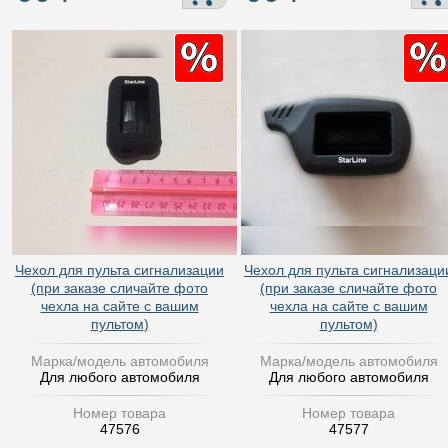
Чехол для пульта сигнализации
Чехол для пульта сигнализаци
(при заказе сличайте фото
(при заказе сличайте фото
чехла на сайте с вашим
чехла на сайте с вашим
пультом)
пультом)
Марка/модель автомобиля
Марка/модель автомобиля
Для любого автомобиля
Для любого автомобиля
Номер товара
Номер товара
47576
47577