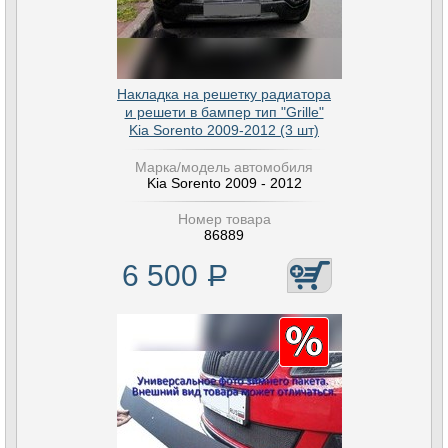
Накладка на решетку радиатора
и решети в бампер тип "Grille"
Kia Sorento 2009-2012 (3 шт)
Марка/модель автомобиля
Kia Sorento 2009 - 2012
Номер товара
86889
6 500
Р