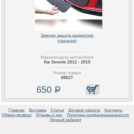
Зимняя защита радиатора
(средняя)
Марка/модель автомобиля
Kia Sorento 2012 - 2019
Номер товара
68627
650
Р
Главная
Доставка
Статьи
Договор оферта
Контакты
Обмен-возврат
Отзывы о нас
Политика конфиденциальности
Личный кабинет