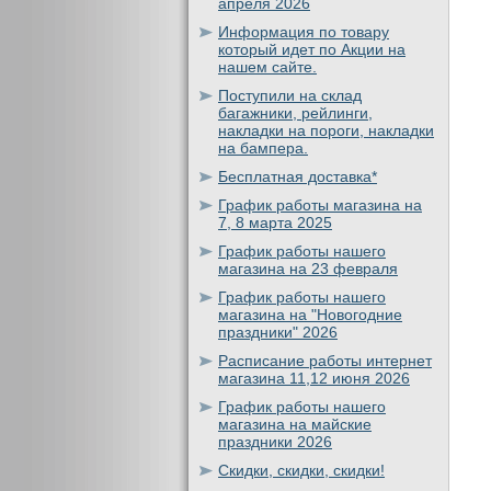
апреля 2026
Информация по товару
который идет по Акции на
нашем сайте.
Поступили на склад
багажники, рейлинги,
накладки на пороги, накладки
на бампера.
Бесплатная доставка*
График работы магазина на
7, 8 марта 2025
График работы нашего
магазина на 23 февраля
График работы нашего
магазина на "Новогодние
праздники" 2026
Расписание работы интернет
магазина 11,12 июня 2026
График работы нашего
магазина на майские
праздники 2026
Скидки, скидки, скидки!