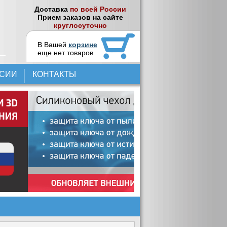
Доставка
по всей России
Прием заказов на сайте
круглосуточно
В Вашей
корзине
еще нет товаров
НСИИ
КОНТАКТЫ