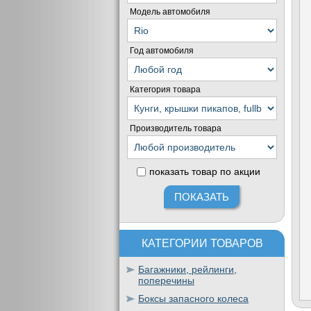
Модель автомобиля
Год автомобиля
Категория товара
Производитель товара
показать товар по акции
КАТЕГОРИИ ТОВАРОВ
Багажники, рейлинги,
поперечины
Боксы запасного колеса