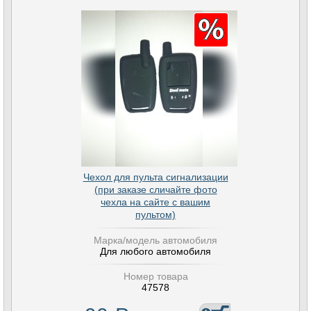
Чехол для пульта сигнализации
(при заказе сличайте фото
чехла на сайте с вашим
пультом)
Марка/модель автомобиля
Для любого автомобиля
Номер товара
47578