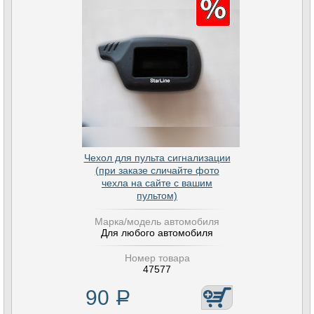
Чехол для пульта сигнализации
(при заказе сличайте фото
чехла на сайте с вашим
пультом)
Марка/модель автомобиля
Для любого автомобиля
Номер товара
47577
90
Р