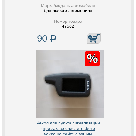
Марка/модель автомобиля
Для любого автомобиля
Номер товара
47582
90
Р
Чехол для пульта сигнализации
(при заказе сличайте фото
чехла на сайте с вашим