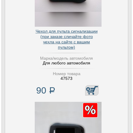
Чехол для пульта сигнализации
(при заказе сличайте фото
чехла на сайте с вашим
пультом)
Марка/модель автомобиля
Для любого автомобиля
Номер товара
47573
90
Р