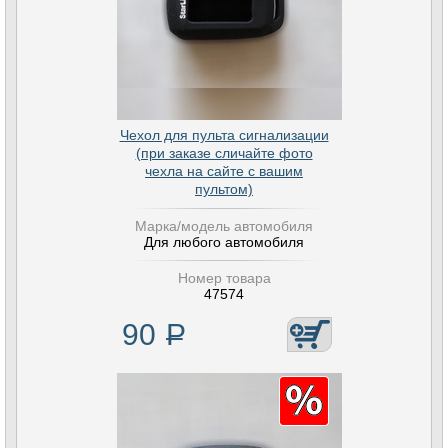
Чехол для пульта сигнализации
(при заказе сличайте фото
чехла на сайте с вашим
пультом)
Марка/модель автомобиля
Для любого автомобиля
Номер товара
47574
90
Р