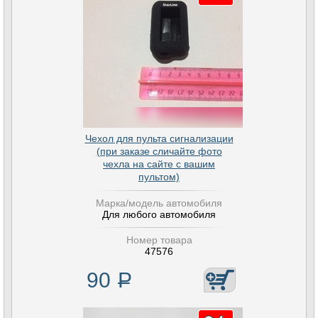
Чехол для пульта сигнализации
(при заказе сличайте фото
чехла на сайте с вашим
пультом)
Марка/модель автомобиля
Для любого автомобиля
Номер товара
47576
90
Р