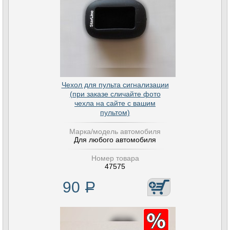
Чехол для пульта сигнализации
(при заказе сличайте фото
чехла на сайте с вашим
пультом)
Марка/модель автомобиля
Для любого автомобиля
Номер товара
47575
90
Р