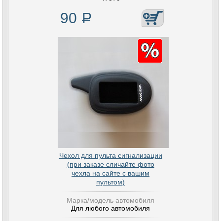
90
Р
Чехол для пульта сигнализации
(при заказе сличайте фото
чехла на сайте с вашим
пультом)
Марка/модель автомобиля
Для любого автомобиля