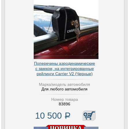
Поперечины аэродинамические
с замком, на интегрированные
рейлинги Carrier V2 (Черные)
Марка/модель автомобиля
Для любого автомобиля
Номер товара
83896
10 500
Р