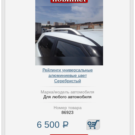
Рейлинги универсальные
алюминиевые цвет
Серебристый
Марка/модель автомобиля
Для любого автомобиля
Номер товара
86923
6 500
Р