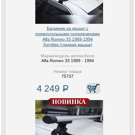
Багажник на крышу с
прямоугольными поперечинами
Alfa Romeo 33 1989-1994
Хэтчбек (гладкая крыша)
Марка/модель автомобиля
Alfa Romeo 33 1989 - 1994
Номер товара
75737
4 249
Р