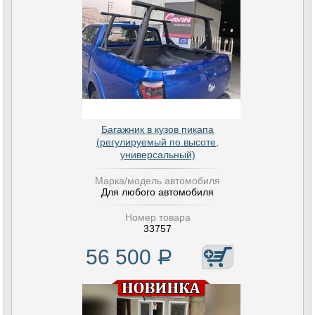
Багажник в кузов пикапа
(регулируемый по высоте,
универсальный)
Марка/модель автомобиля
Для любого автомобиля
Номер товара
33757
56 500
Р