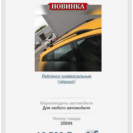
Рейлинги универсальные
(чёрные)
Марка/модель автомобиля
Для любого автомобиля
Номер товара
20694