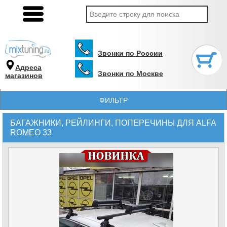
Звонки по России
Адреса
Звонки по Москве
магазинов
ФИЛЬТР
БАГАЖНИКИ, РЕЙЛИНГИ, ПОПЕРЕЧИНЫ ДЛЯ ALFA
ROMEO 33