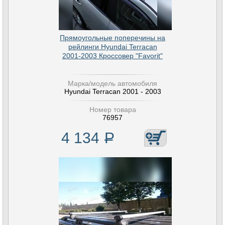
Прямоугольные поперечины на
рейлинги Hyundai Terracan
2001-2003 Кроссовер "Favorit"
Марка/модель автомобиля
Hyundai Terracan 2001 - 2003
Номер товара
76957
4 134
Р