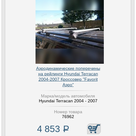
Аэродинамические поперечины
на рейлинги Hyundai Terracan
2004-2007 Кроссовер "Favorit
Аэро"
Марка/модель автомобиля
Hyundai Terracan 2004 - 2007
Номер товара
76962
4 853
Р