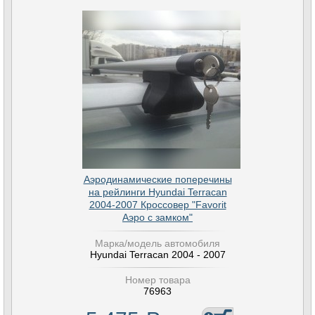
Аэродинамические поперечины
на рейлинги Hyundai Terracan
2004-2007 Кроссовер "Favorit
Аэро с замком"
Марка/модель автомобиля
Hyundai Terracan 2004 - 2007
Номер товара
76963