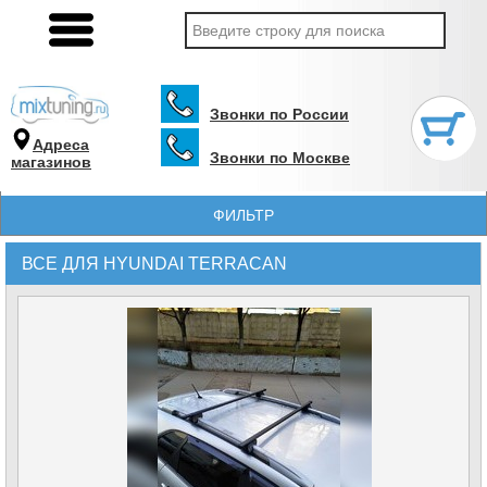
Звонки по России
Адреса
Звонки по Москве
магазинов
ФИЛЬТР
ВСЕ ДЛЯ HYUNDAI TERRACAN