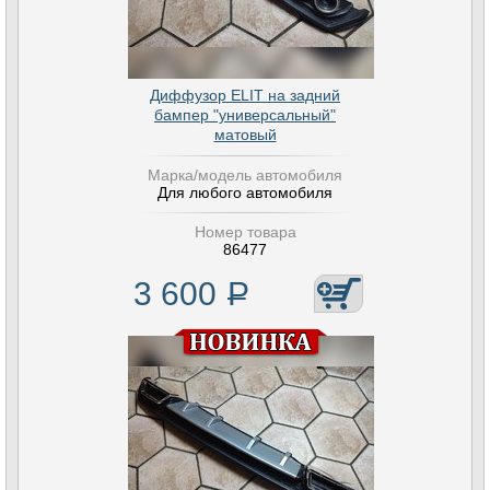
Диффузор ELIT на задний
бампер "универсальный"
матовый
Марка/модель автомобиля
Для любого автомобиля
Номер товара
86477
3 600
Р